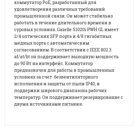
коммутатор PoE, разработанный для
удовлетворения различных требований
промышленной связи. Он может стабильно
работать в течение длительного времени в
суровых условиях. Gazelle S1020i PWH GL имеет
2/4 оптических SFP порта и 4/8 гигабитных
медных порта с автоматическим
согласованием. В соответствии с IEEE 802.3
af/at/bt он поддерживает выходную мощность
до 90 Вт на интерфейс. Коммутатор
предназначен для работы в промышленных
условиях за счет безвентиляторного
исполнения и защиты от пыли IP40, и
поддержки широкого диапазона рабочих
температур. Он поддерживает резервирование с
двумя источниками питания.