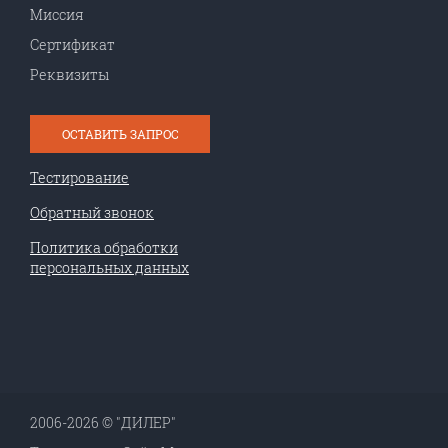
Миссия
Сертификат
Реквизиты
ОСТАВИТЬ ЗАПРОС
Тестирование
Обратный звонок
Политика обработки
персональных данных
2006-2026 © "ДИЛЕР"