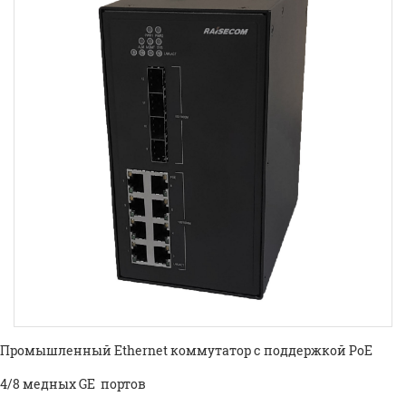
Промышленный Ethernet коммутатор с поддержкой PoE
4/8 медных GE портов