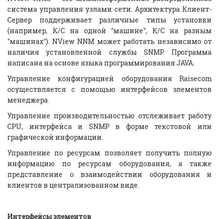
система управления узлами сети. Архитектура Клиент-
Сервер поддерживает различные типы установки
(например, К/С на одной "машине", К/С на разным
"машинах"). NView NNM может работать независимо от
наличия установленной службы SNMP. Программа
написана на основе языка программирования JAVA.
Управление конфигурацией оборудования Raisecom
осуществляется с помощью интерфейсов элементов
менеджера.
Управление производительностью отслеживает работу
CPU, интерфейса и SNMP в форме текстовой или
графической информации.
Управление по ресурсам позволяет получить полную
информацию по ресурсам оборудования, а также
представление о взаимодействии оборудования и
клиентов в централизованном виде.
Интерфейсы элементов