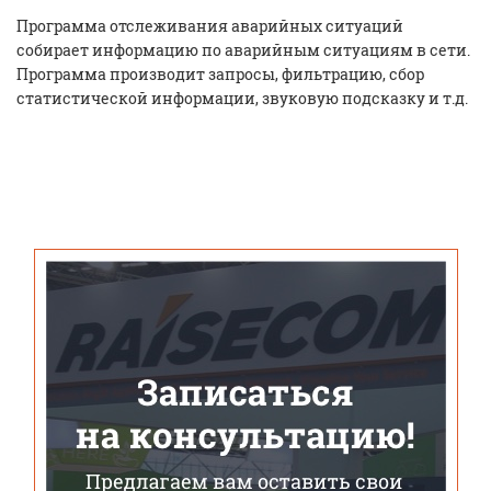
Программа отслеживания аварийных ситуаций
собирает информацию по аварийным ситуациям в сети.
Программа производит запросы, фильтрацию, сбор
статистической информации, звуковую подсказку и т.д.