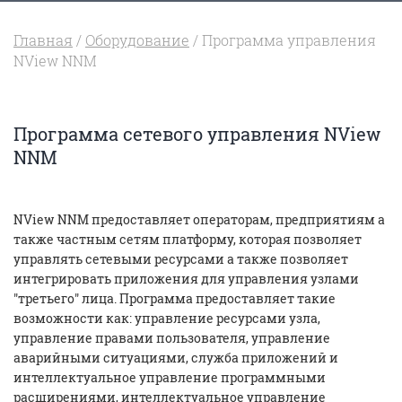
Главная
/
Оборудование
/ Программа управления
NView NNM
Программа сетевого управления NView
NNM
NView NNM предоставляет операторам, предприятиям а
также частным сетям платформу, которая позволяет
управлять сетевыми ресурсами а также позволяет
интегрировать приложения для управления узлами
"третьего" лица. Программа предоставляет такие
возможности как: управление ресурсами узла,
управление правами пользователя, управление
аварийными ситуациями, служба приложений и
интеллектуальное управление программными
расширениями, интеллектуальное управление