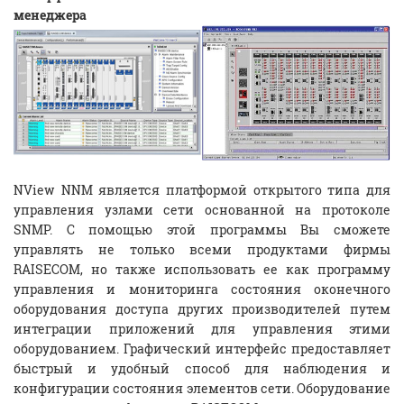
менеджера
NView NNM является платформой открытого типа для
управления узлами сети основанной на протоколе
SNMP. С помощью этой программы Вы сможете
управлять не только всеми продуктами фирмы
RAISECOM, но также использовать ее как программу
управления и мониторинга состояния оконечного
оборудования доступа других производителей путем
интеграции приложений для управления этими
оборудованием. Графический интерфейс предоставляет
быстрый и удобный способ для наблюдения и
конфигурации состояния элементов сети. Оборудование