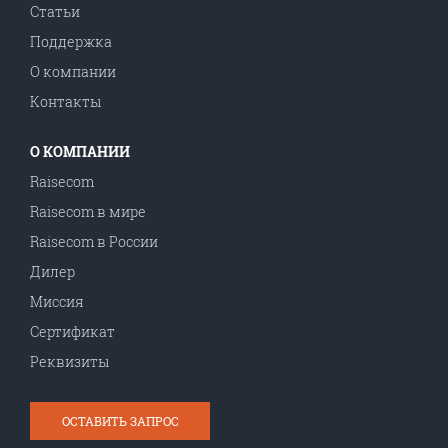
Статьи
Поддержка
О компании
Контакты
О КОМПАНИИ
Raisecom
Raisecom в мире
Raisecom в Роcсии
Дилер
Миссия
Сертификат
Реквизиты
ОСТАВИТЬ ЗАПРОС