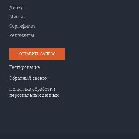
Дилер
Миссия
Сертификат
Реквизиты
ОСТАВИТЬ ЗАПРОС
Тестирование
Обратный звонок
Политика обработки
персональных данных