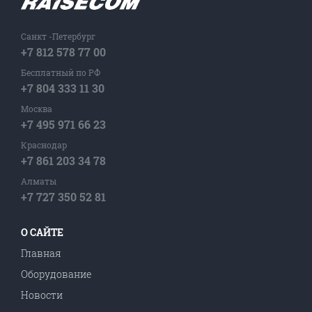
Санкт -Петербург
+7 812 578 77 00
Бесплатный по РФ
+7 804 333 11 30
Москва
+7 495 971 66 23
Краснодар
+7 861 203 34 78
Алматы
+7 727 350 52 81
О САЙТЕ
Главная
Оборудование
Новости